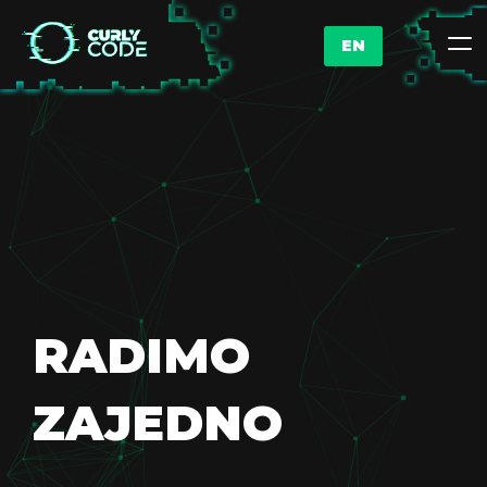
EN
RADIMO
ZAJEDNO