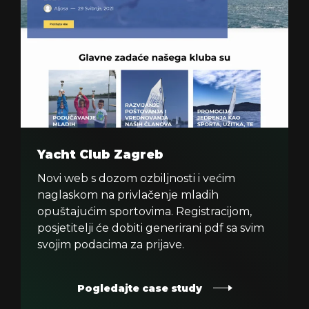
Yacht Club Zagreb
Novi web s dozom ozbiljnosti i većim
naglaskom na privlačenje mladih
opuštajućim sportovima. Registracijom,
posjetitelji će dobiti generirani pdf sa svim
svojim podacima za prijave.
Pogledajte case study