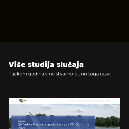
Više studija slučaja
Tijekom godina smo stvarno puno toga razvili