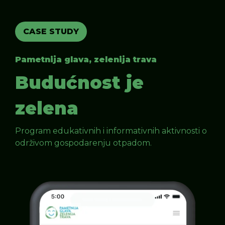
CASE STUDY
Pametnija glava, zelenija trava
Budućnost je
zelena
Program edukativnih i informativnih aktivnosti o
održivom gospodarenju otpadom.