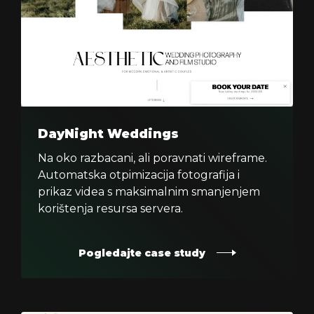
DayNight Weddings
Na oko razbacani, ali poravnati wireframe.
Automatska otpimizacija fotografija i
prikaz videa s maksimalnim smanjenjem
korištenja resursa servera.
Pogledajte case study