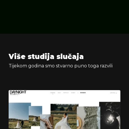
Više studija slučaja
Tijekom godina smo stvarno puno toga razvili