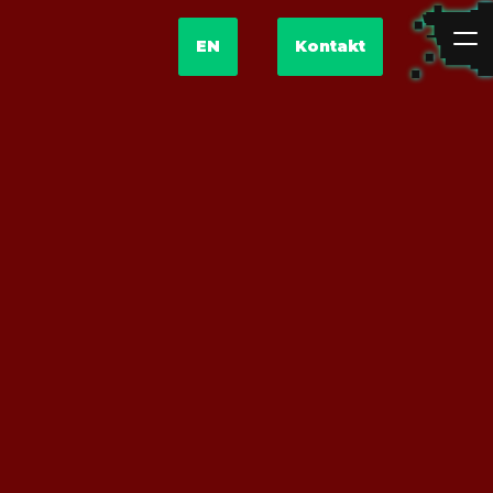
EN
Kontakt