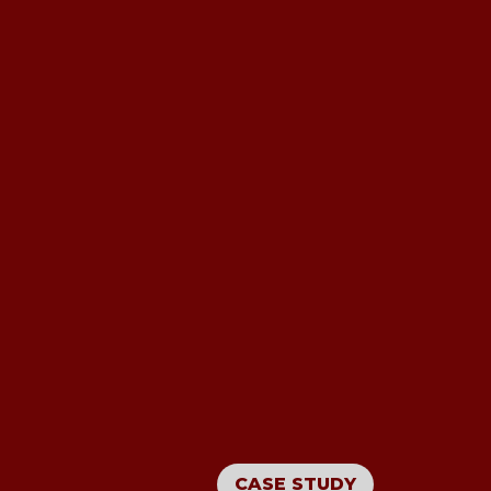
CASE STUDY