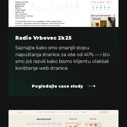
Radio Vrbovec 2k25
Saznajte kako smo smanjili stopu
napuštanja stranice za više od 40% — i što
smo još razvili kako bismo klijentu olakšali
korištenje web stranice.
Pogledajte case study