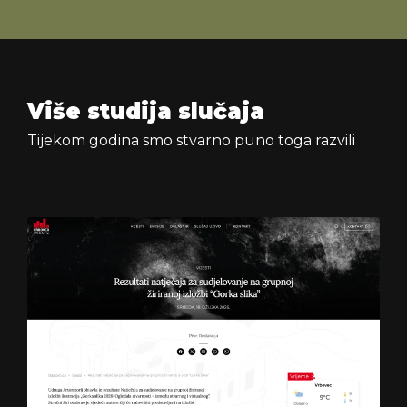
Više studija slučaja
Tijekom godina smo stvarno puno toga razvili