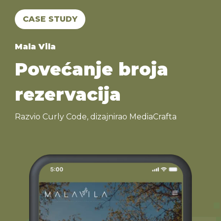
CASE STUDY
Mala Vila
Povećanje broja
rezervacija
Razvio Curly Code, dizajnirao MediaCrafta