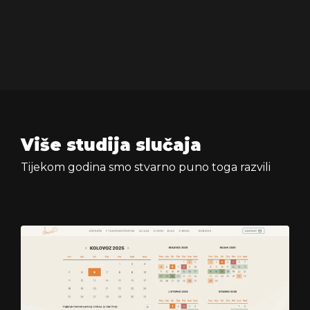
Više studija slučaja
Tijekom godina smo stvarno puno toga razvili