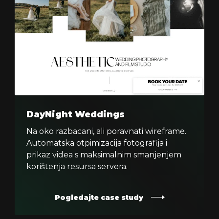
DayNight Weddings
Na oko razbacani, ali poravnati wireframe.
Automatska otpimizacija fotografija i
prikaz videa s maksimalnim smanjenjem
korištenja resursa servera.
Pogledajte case study