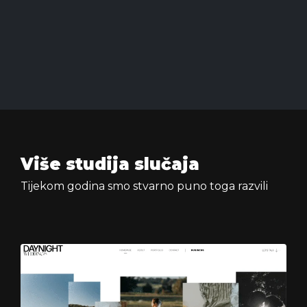
Više studija slučaja
Tijekom godina smo stvarno puno toga razvili